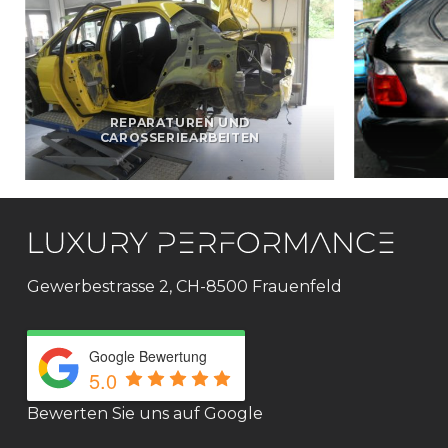
REPARATUREN UND
CAROSSERIEARBEITEN
Gewerbestrasse 2, CH-8500 Frauenfeld
Google Bewertung
5.0
Bewerten Sie uns auf Google