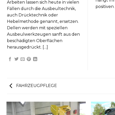
hängt Ihr
Arbeiten lassen sich heute in vielen
positiven
Fällen durch die Ausbeultechnik,
auch Drücktechnik oder
Hebelmethode genannt, ersetzen.
Dellen werden mit speziellen
Ausbeulwerkzeugen sanft aus den
beschädigten Oberflächen
herausgedrückt. […]
FAHRZEUGPFLEGE