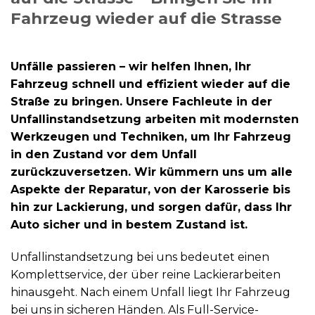
Fahrzeug wieder auf die Strasse
Unfälle passieren – wir helfen Ihnen, Ihr
Fahrzeug schnell und effizient wieder auf die
Straße zu bringen. Unsere Fachleute in der
Unfallinstandsetzung arbeiten mit modernsten
Werkzeugen und Techniken, um Ihr Fahrzeug
in den Zustand vor dem Unfall
zurückzuversetzen. Wir kümmern uns um alle
Aspekte der Reparatur, von der Karosserie bis
hin zur Lackierung, und sorgen dafür, dass Ihr
Auto sicher und in bestem Zustand ist.
Unfallinstandsetzung bei uns bedeutet einen
Komplettservice, der über reine Lackierarbeiten
hinausgeht. Nach einem Unfall liegt Ihr Fahrzeug
bei uns in sicheren Händen. Als Full-Service-