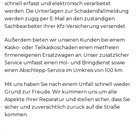
schnell erfasst und elektronisch verarbeitet
werden. Die Unterlagen zur Schadensfallmeldung
werden zügig per E-Mail an den zuständigen
Sachbearbeiter Ihrer Kfz-Versicherung versendet.
Außerdem bieten wir unseren Kunden bei einem
Kasko- oder Teilkaskoschaden einen mietfreien
firmeneigenen Ersatzwagen an. Unser zusätzlicher
Service umfasst einen Hol- und Bringdienst sowie
einen Abschlepp-Service im Umkreis von 100 km.
Mit uns haben Sie nach einem Unfall schnell wieder
Grund zur Freude. Wir kümmern uns um alle
Aspekte Ihrer Reparatur und stellen sicher, dass Sie
sicher und zuversichtlich zurück auf die Straße
kommen.