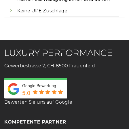
Keine UPE Zuschläge
Gewerbestrasse 2, CH-8500 Frauenfeld
Google Bewertung
5.0
Bewerten Sie uns auf Google
KOMPETENTE PARTNER