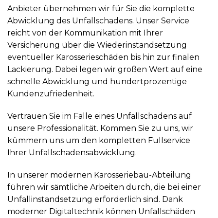
Anbieter übernehmen wir für Sie die komplette
Abwicklung des Unfallschadens. Unser Service
reicht von der Kommunikation mit Ihrer
Versicherung über die Wiederinstandsetzung
eventueller Karosserieschäden bis hin zur finalen
Lackierung. Dabei legen wir großen Wert auf eine
schnelle Abwicklung und hundertprozentige
Kundenzufriedenheit.
Vertrauen Sie im Falle eines Unfallschadens auf
unsere Professionalität. Kommen Sie zu uns, wir
kümmern uns um den kompletten Fullservice
Ihrer Unfallschadensabwicklung.
In unserer modernen Karosseriebau-Abteilung
führen wir sämtliche Arbeiten durch, die bei einer
Unfallinstandsetzung erforderlich sind. Dank
moderner Digitaltechnik können Unfallschäden