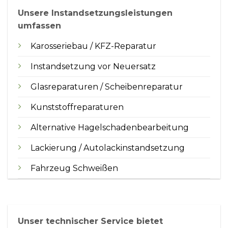
Unsere Instandsetzungsleistungen
umfassen
Karosseriebau / KFZ-Reparatur
Instandsetzung vor Neuersatz
Glasreparaturen / Scheibenreparatur
Kunststoffreparaturen
Alternative Hagelschadenbearbeitung
Lackierung / Autolackinstandsetzung
Fahrzeug Schweißen
Unser technischer Service bietet