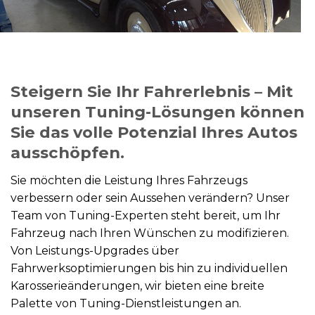
Steigern Sie Ihr Fahrerlebnis – Mit
unseren Tuning-Lösungen können
Sie das volle Potenzial Ihres Autos
ausschöpfen.
Sie möchten die Leistung Ihres Fahrzeugs
verbessern oder sein Aussehen verändern? Unser
Team von Tuning-Experten steht bereit, um Ihr
Fahrzeug nach Ihren Wünschen zu modifizieren.
Von Leistungs-Upgrades über
Fahrwerksoptimierungen bis hin zu individuellen
Karosserieänderungen, wir bieten eine breite
Palette von Tuning-Dienstleistungen an.