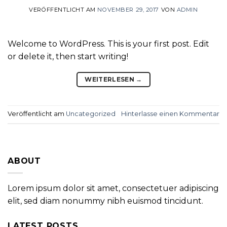
VERÖFFENTLICHT AM
NOVEMBER 29, 2017
VON
ADMIN
Welcome to WordPress. This is your first post. Edit
or delete it, then start writing!
WEITERLESEN
→
Veröffentlicht am
Uncategorized
Hinterlasse einen Kommentar
ABOUT
Lorem ipsum dolor sit amet, consectetuer adipiscing
elit, sed diam nonummy nibh euismod tincidunt.
LATEST POSTS