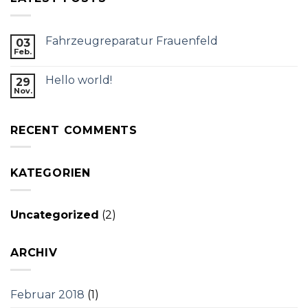
Fahrzeugreparatur Frauenfeld
03
Feb.
Hello world!
29
Nov.
RECENT COMMENTS
KATEGORIEN
Uncategorized
(2)
ARCHIV
Februar 2018
(1)