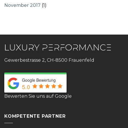
November 2017
(1)
Gewerbestrasse 2, CH-8500 Frauenfeld
Google Bewertung
5.0
Bewerten Sie uns auf Google
KOMPETENTE PARTNER