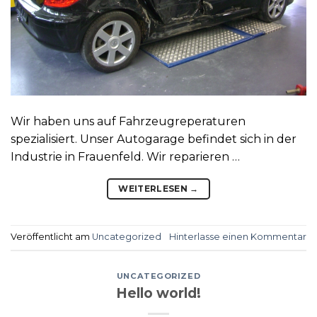
Wir haben uns auf Fahrzeugreperaturen
spezialisiert. Unser Autogarage befindet sich in der
Industrie in Frauenfeld. Wir reparieren …
WEITERLESEN
→
Veröffentlicht am
Uncategorized
Hinterlasse einen Kommentar
UNCATEGORIZED
Hello world!