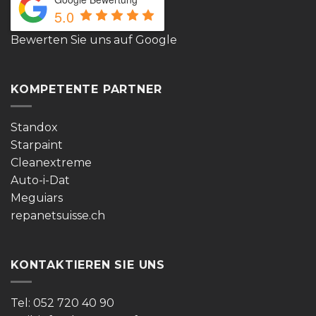
5.0
Bewerten Sie uns auf Google
KOMPETENTE PARTNER
Standox
Starpaint
Cleanextreme
Auto-i-Dat
Meguiars
repanetsuisse.ch
KONTAKTIEREN SIE UNS
Tel: 052 720 40 90