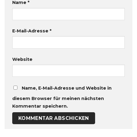
Name
*
E-Mail-Adresse
*
Website
Name, E-Mail-Adresse und Website in
diesem Browser für meinen nächsten
Kommentar speichern.
Alternative: