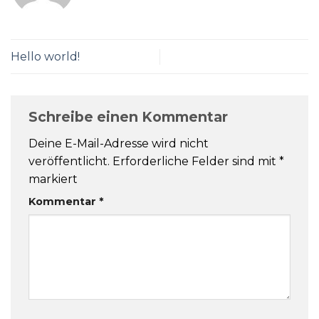
Hello world!
Schreibe einen Kommentar
Deine E-Mail-Adresse wird nicht
veröffentlicht.
Erforderliche Felder sind mit
*
markiert
Kommentar
*