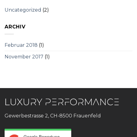
Uncategorized
(2)
ARCHIV
Februar 2018
(1)
November 2017
(1)
Gewerbestrasse 2, CH-8500 Frauenfeld
Google Bewertung