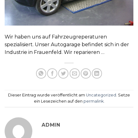
Wir haben uns auf Fahrzeugreperaturen
spezialisiert. Unser Autogarage befindet sich in der
Industrie in Frauenfeld. Wir reparieren …
Dieser Eintrag wurde veröffentlicht am
Uncategorized
. Setze
ein Lesezeichen auf den
permalink
.
ADMIN