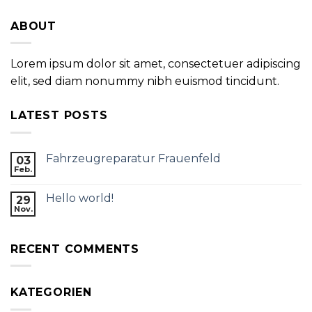
ABOUT
Lorem ipsum dolor sit amet, consectetuer adipiscing
elit, sed diam nonummy nibh euismod tincidunt.
LATEST POSTS
Fahrzeugreparatur Frauenfeld
03
Feb.
Hello world!
29
Nov.
RECENT COMMENTS
KATEGORIEN